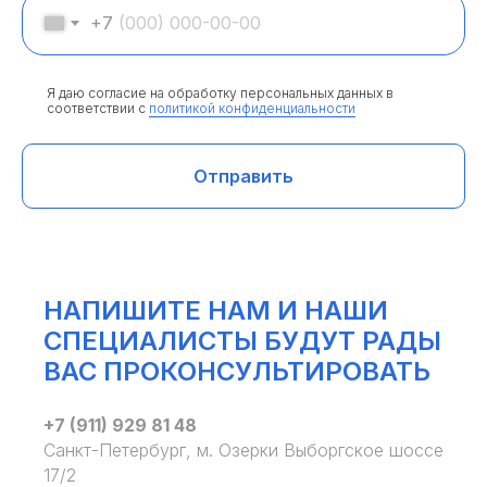
+7
Я даю согласие на обработку персональных данных в
соответствии с
политикой конфиденциальности
Отправить
НАПИШИТЕ НАМ И НАШИ
СПЕЦИАЛИСТЫ БУДУТ РАДЫ
ВАС ПРОКОНСУЛЬТИРОВАТЬ
+7 (911) 929 81 48
Санкт-Петербург, м. Озерки Выборгское шоссе
17/2