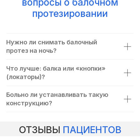
вопросы о балочном
протезировании
Нужно ли снимать балочный
протез на ночь?
Что лучше: балка или «кнопки»
(локаторы)?
Больно ли устанавливать такую
конструкцию?
ОТЗЫВЫ
ПАЦИЕНТОВ