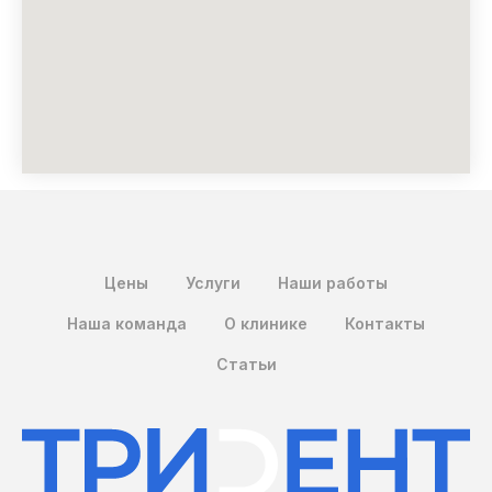
Цены
Услуги
Наши работы
Наша команда
О клинике
Контакты
Статьи