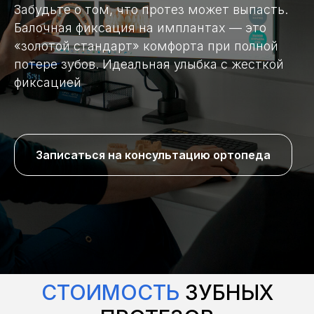
Забудьте о том, что протез может выпасть.
Балочная фиксация на имплантах — это
«золотой стандарт» комфорта при полной
потере зубов. Идеальная улыбка с жесткой
фиксацией
Записаться на консультацию ортопеда
СТОИМОСТЬ
ЗУБНЫХ