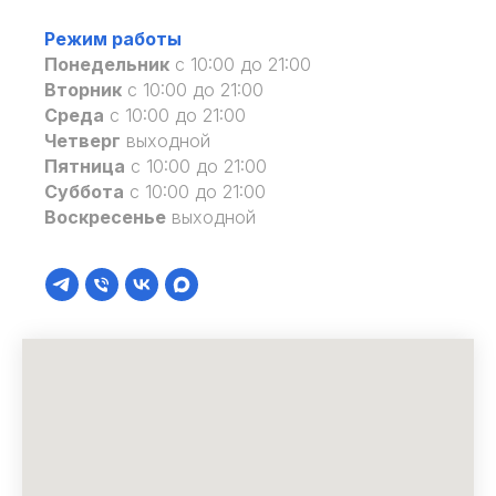
Режим работы
Понедельник
с 10:00 до 21:00
Вторник
с 10:00 до 21:00
Среда
с 10:00 до 21:00
Четверг
выходной
Пятница
с 10:00 до 21:00
Суббота
с 10:00 до 21:00
Воскресенье
выходной