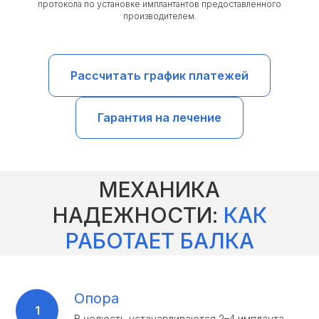
протокола по установке имплантантов предоставленного
производителем.
Рассчитать график платежей
Гарантия на лечение
МЕХАНИКА
НАДЕЖНОСТИ:
КАК
РАБОТАЕТ БАЛКА
Опора
В челюсть устанавливаются 2–4 импланта