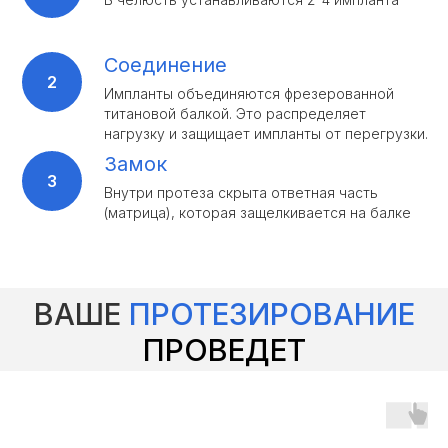
Соединение
Импланты объединяются фрезерованной
титановой балкой. Это распределяет
нагрузку и защищает импланты от перегрузки.
Замок
Внутри протеза скрыта ответная часть
(матрица), которая защелкивается на балке
ВАШЕ
ПРОТЕЗИРОВАНИЕ
ПРОВЕДЕТ