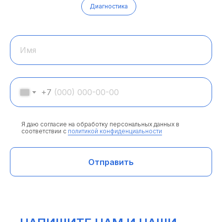
Диагностика
Имя
+7
Я даю согласие на обработку персональных данных в
соответствии с
политикой конфиденциальности
Отправить