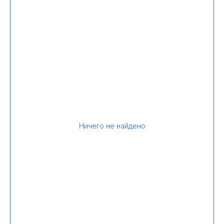
Ничего не найдено