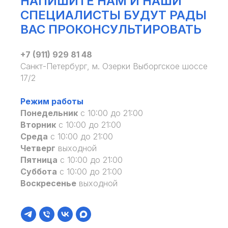
НАПИШИТЕ НАМ И НАШИ
СПЕЦИАЛИСТЫ БУДУТ РАДЫ
ВАС ПРОКОНСУЛЬТИРОВАТЬ
+7 (911) 929 81 48
Санкт-Петербург, м. Озерки Выборгское шоссе
17/2
Режим работы
Понедельник
с 10:00 до 21:00
Вторник
с 10:00 до 21:00
Среда
с 10:00 до 21:00
Четверг
выходной
Пятница
с 10:00 до 21:00
Суббота
с 10:00 до 21:00
Воскресенье
выходной