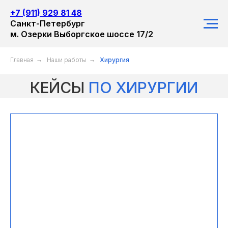
+7 (911) 929 81 48
Санкт-Петербург
м. Озерки Выборгское шоссе 17/2
Главная
→
Наши работы
→
Хирургия
КЕЙСЫ
ПО ХИРУРГИИ