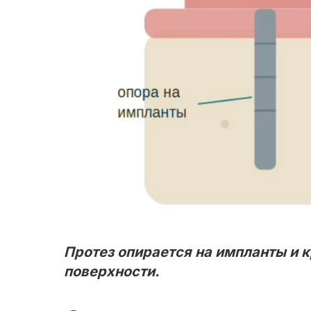
Протез опирается на импланты и 
поверхности.