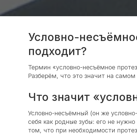
Условно-несъёмное
подходит?
Термин «условно-несъёмное протез
Разберём, что это значит на самом
Что значит «усло
Условно-несъёмный (он же условно
себя как родные зубы: его не нужно
том, что при необходимости протез