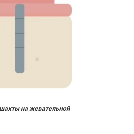
 шахты на жевательной