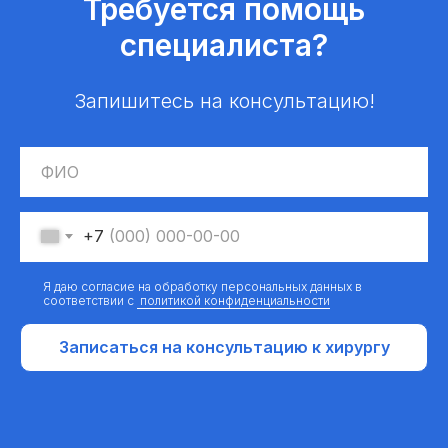
Требуется помощь
специалиста?
Запишитесь на консультацию!
+7
Я даю согласие на обработку персональных данных в
соответствии с
политикой конфиденциальности
Записаться на консультацию к хирургу