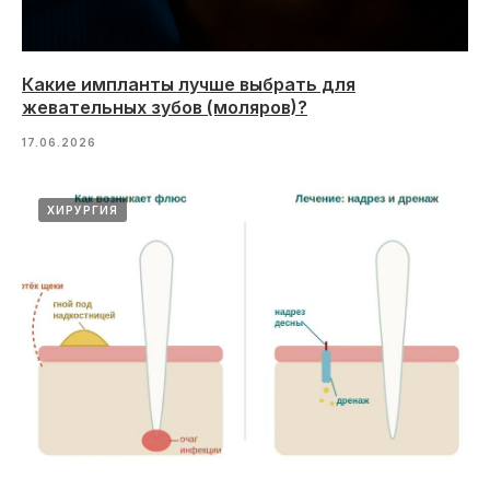
Какие импланты лучше выбрать для
жевательных зубов (моляров)?
17.06.2026
ХИРУРГИЯ