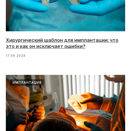
Хирургический шаблон для имплантации: что
это и как он исключает ошибки?
17.06.2026
ИМПЛАНТАЦИЯ