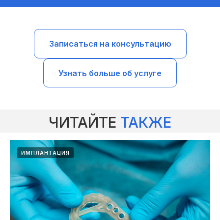
Записаться на консультацию
Узнать больше об услуге
ЧИТАЙТЕ
ТАКЖЕ
ИМПЛАНТАЦИЯ