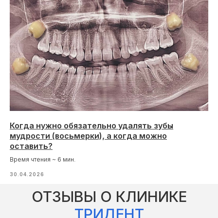
Когда нужно обязательно удалять зубы
мудрости (восьмерки), а когда можно
оставить?
Время чтения ~ 6 мин.
30.04.2026
ОТЗЫВЫ О КЛИНИКЕ
ТРИДЕНТ