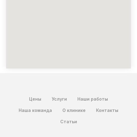
Цены
Услуги
Наши работы
Наша команда
О клинике
Контакты
Статьи