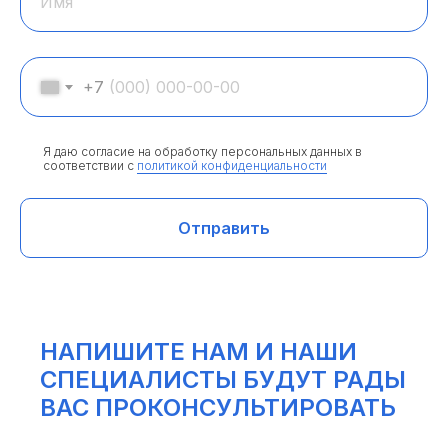
Имя
+7
Я даю согласие на обработку персональных данных в
соответствии с
политикой конфиденциальности
Отправить
НАПИШИТЕ НАМ И НАШИ
СПЕЦИАЛИСТЫ БУДУТ РАДЫ
ВАС ПРОКОНСУЛЬТИРОВАТЬ