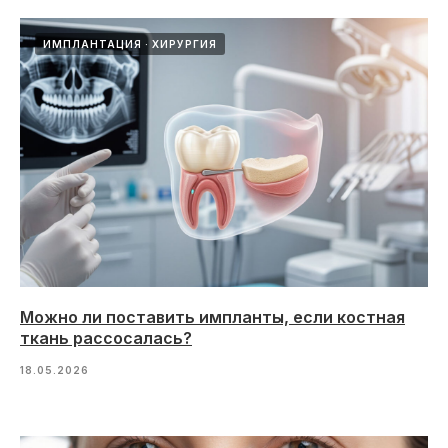
ИМПЛАНТАЦИЯ
ХИРУРГИЯ
Можно ли поставить импланты, если костная
ткань рассосалась?
18.05.2026