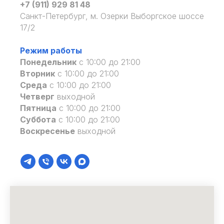
+7 (911) 929 81 48
Санкт-Петербург, м. Озерки Выборгское шоссе
17/2
Режим работы
Понедельник
с 10:00 до 21:00
Вторник
с 10:00 до 21:00
Среда
с 10:00 до 21:00
Четверг
выходной
Пятница
с 10:00 до 21:00
Суббота
с 10:00 до 21:00
Воскресенье
выходной