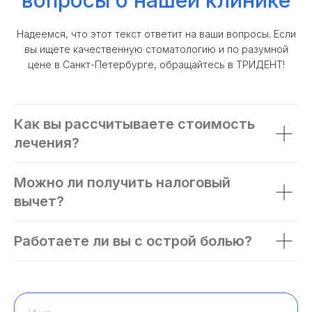
вопросы о нашей клинике
Надеемся, что этот текст ответит на ваши вопросы. Если
вы ищете качественную стоматологию и по разумной
цене в Санкт-Петербурге, обращайтесь в ТРИДЕНТ!
Как вы рассчитываете стоимость
лечения?
Можно ли получить налоговый
вычет?
Работаете ли вы с острой болью?