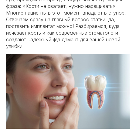
фраза: «Кости не хватает, нужно наращивать».
Многие пациенты в этот момент впадают в ступор.
Отвечаем сразу на главный вопрос статьи: да,
поставить имплантат можно! Разбираемся, куда
исчезает кость и как современные стоматологи
создают надежный фундамент для вашей новой
улыбки