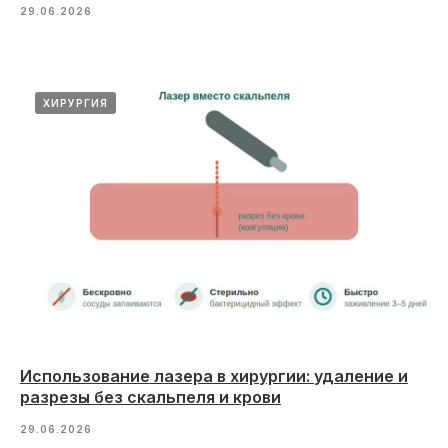
29.06.2026
ХИРУРГИЯ
Использование лазера в хирургии: удаление и
разрезы без скальпеля и крови
29.06.2026