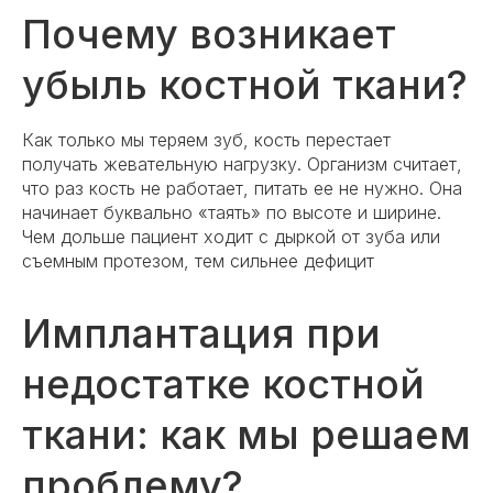
Почему возникает
убыль костной ткани?
Как только мы теряем зуб, кость перестает
получать жевательную нагрузку. Организм считает,
что раз кость не работает, питать ее не нужно. Она
начинает буквально «таять» по высоте и ширине.
Чем дольше пациент ходит с дыркой от зуба или
съемным протезом, тем сильнее дефицит
Имплантация при
недостатке костной
ткани: как мы решаем
проблему?