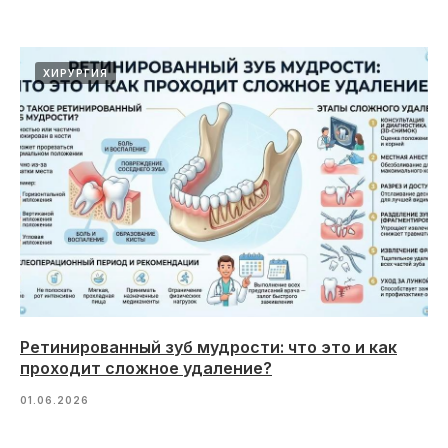
ХИРУРГИЯ
Ретинированный зуб мудрости: что это и как
проходит сложное удаление?
01.06.2026