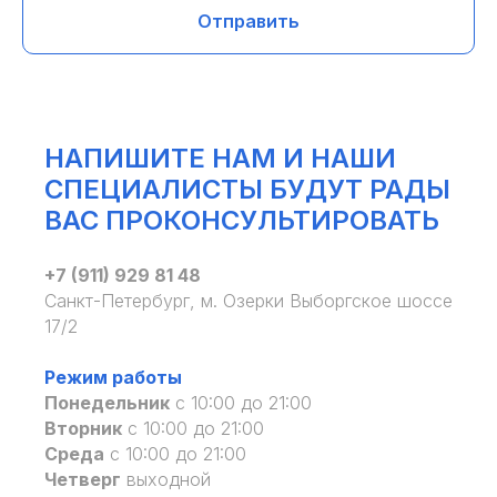
Отправить
НАПИШИТЕ НАМ И НАШИ
СПЕЦИАЛИСТЫ БУДУТ РАДЫ
ВАС ПРОКОНСУЛЬТИРОВАТЬ
+7 (911) 929 81 48
Санкт-Петербург, м. Озерки Выборгское шоссе
17/2
Режим работы
Понедельник
с 10:00 до 21:00
Вторник
с 10:00 до 21:00
Среда
с 10:00 до 21:00
Четверг
выходной