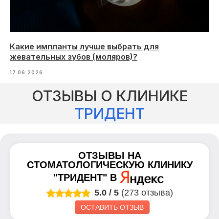
Какие импланты лучше выбрать для
жевательных зубов (моляров)?
17.06.2026
ОТЗЫВЫ О КЛИНИКЕ
ТРИДЕНТ
ОТЗЫВЫ НА
СТОМАТОЛОГИЧЕСКУЮ КЛИНИКУ
"ТРИДЕНТ"
В
5.0
/
5
(273 отзыва)
ОСТАВИТЬ ОТЗЫВ