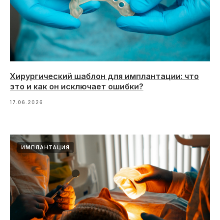
Хирургический шаблон для имплантации: что
это и как он исключает ошибки?
17.06.2026
ИМПЛАНТАЦИЯ