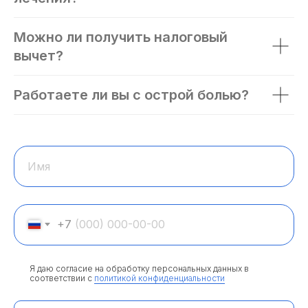
Можно ли получить налоговый
вычет?
Работаете ли вы с острой болью?
Имя
+7
Я даю согласие на обработку персональных данных в
соответствии с
политикой конфиденциальности