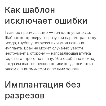
Как шаблон
исключает ошибки
Главное преимущество — точность установки.
Шаблон контролирует сразу три параметра: точку
входа, глубину погружения и угол наклона
импланта. Врач не может случайно увести
инструмент в сторону — направляющая втулка
ведёт его строго по плану. Это особенно важно,
когда имплантов несколько или когда они стоят
рядом с анатомически опасными зонами.
Имплантация без
разрезов