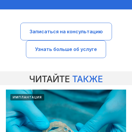
Записаться на консультацию
Узнать больше об услуге
ЧИТАЙТЕ
ТАКЖЕ
ИМПЛАНТАЦИЯ