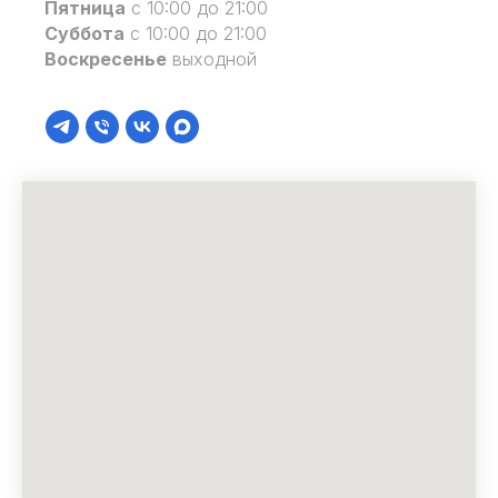
Пятница
с 10:00 до 21:00
Суббота
с 10:00 до 21:00
Воскресенье
выходной