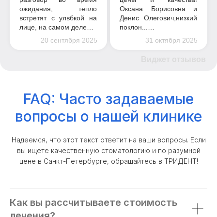
ожидания, тепло
Оксана Борисовна и
встретят с улвбкой на
Денис Олегович,низкий
лице, на самом деле…
поклон...…
20 сентября 2025
31 октября 2025
Виджет отзывов
FAQ: Часто задаваемые
вопросы о нашей клинике
Надеемся, что этот текст ответит на ваши вопросы. Если
вы ищете качественную стоматологию и по разумной
цене в Санкт-Петербурге, обращайтесь в ТРИДЕНТ!
Как вы рассчитываете стоимость
лечения?