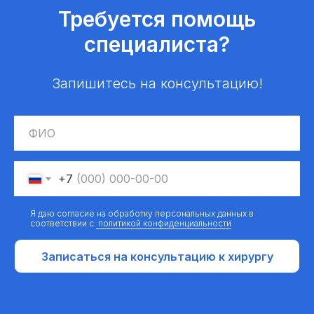
Требуется помощь
специалиста?
Запишитесь на консультацию!
+7
Я даю согласие на обработку персональных данных в
соответствии с
политикой конфиденциальности
Записаться на консультацию к хирургу