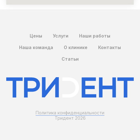
Цены
Услуги
Наши работы
Наша команда
О клинике
Контакты
Статьи
Политика конфиденциальности
Тридент 2026