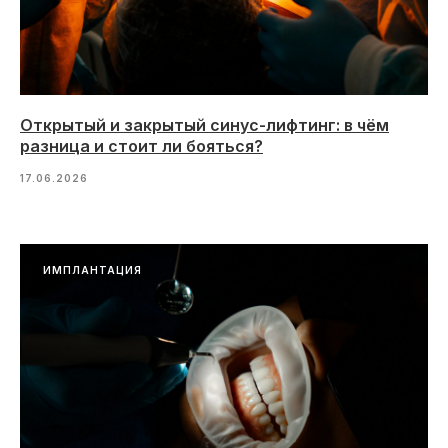
Открытый и закрытый синус-лифтинг: в чём
разница и стоит ли бояться?
17.06.2026
ИМПЛАНТАЦИЯ