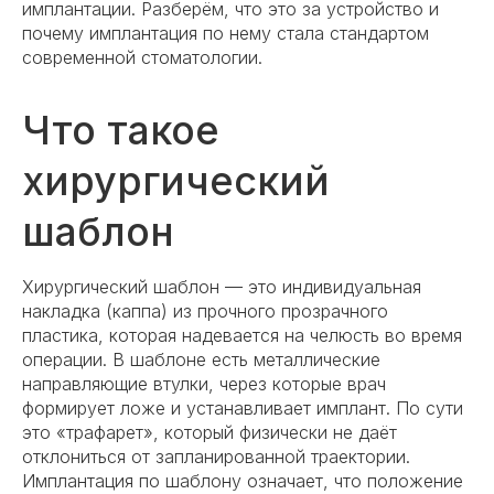
имплантации. Разберём, что это за устройство и
почему имплантация по нему стала стандартом
современной стоматологии.
Что такое
хирургический
шаблон
Хирургический шаблон — это индивидуальная
накладка (каппа) из прочного прозрачного
пластика, которая надевается на челюсть во время
операции. В шаблоне есть металлические
направляющие втулки, через которые врач
формирует ложе и устанавливает имплант. По сути
это «трафарет», который физически не даёт
отклониться от запланированной траектории.
Имплантация по шаблону означает, что положение