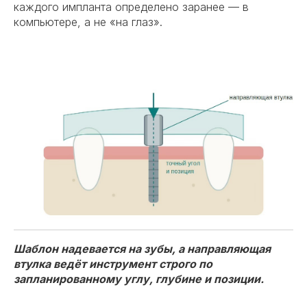
каждого импланта определено заранее — в
компьютере, а не «на глаз».
Шаблон надевается на зубы, а направляющая
втулка ведёт инструмент строго по
запланированному углу, глубине и позиции.