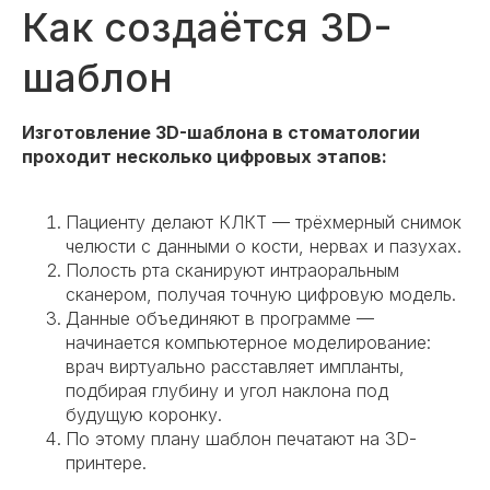
Как создаётся 3D-
шаблон
Изготовление 3D-шаблона в стоматологии
проходит несколько цифровых этапов:
Пациенту делают КЛКТ — трёхмерный снимок
челюсти с данными о кости, нервах и пазухах.
Полость рта сканируют интраоральным
сканером, получая точную цифровую модель.
Данные объединяют в программе —
начинается компьютерное моделирование:
врач виртуально расставляет импланты,
подбирая глубину и угол наклона под
будущую коронку.
По этому плану шаблон печатают на 3D-
принтере.