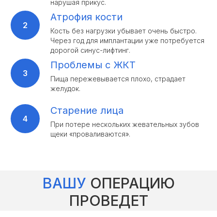
нарушая прикус.
Атрофия кости
Кость без нагрузки убывает очень быстро.
Через год для имплантации уже потребуется
дорогой синус-лифтинг.
Проблемы с ЖКТ
Пища пережевывается плохо, страдает
желудок.
Старение лица
При потере нескольких жевательных зубов
щеки «проваливаются».
ВАШУ
ОПЕРАЦИЮ
ПРОВЕДЕТ