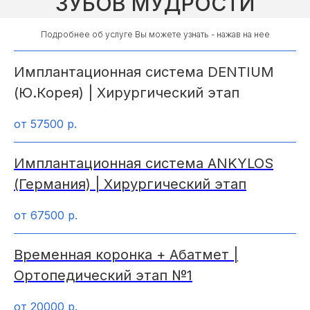
ЗУБОВ МУДРОСТИ
Подробнее об услуге Вы можете узнать - нажав на нее
Имплантационная система DENTIUM
(Ю.Корея) | Хирургический этап
от 57500
р.
Имплантационная система ANKYLOS
(Германия) | Хирургический этап
от 67500
р.
Временная коронка + Абатмет |
Ортопедический этап №1
от 20000
р.