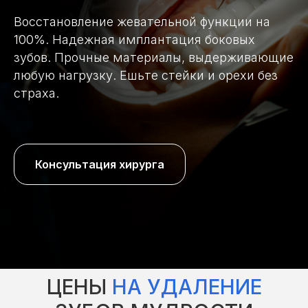
Восстановление жевательной функции на
100%. Надежная имплантация боковых
зубов. Прочные материалы, выдерживающие
любую нагрузку. Ешьте стейки и орехи без
страха.
Консультация хирурга
ЦЕНЫ
НА УДАЛЕНИЕ