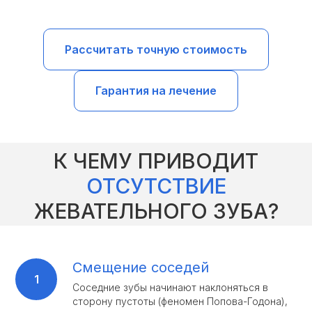
Рассчитать точную стоимость
Гарантия на лечение
К ЧЕМУ ПРИВОДИТ
ОТСУТСТВИЕ
ЖЕВАТЕЛЬНОГО ЗУБА?
Смещение соседей
Соседние зубы начинают наклоняться в
сторону пустоты (феномен Попова-Годона),