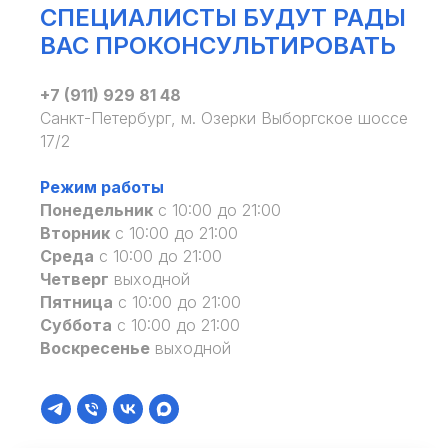
СПЕЦИАЛИСТЫ БУДУТ РАДЫ
ВАС ПРОКОНСУЛЬТИРОВАТЬ
+7 (911) 929 81 48
Санкт-Петербург, м. Озерки Выборгское шоссе
17/2
Режим работы
Понедельник
с 10:00 до 21:00
Вторник
с 10:00 до 21:00
Среда
с 10:00 до 21:00
Четверг
выходной
Пятница
с 10:00 до 21:00
Суббота
с 10:00 до 21:00
Воскресенье
выходной