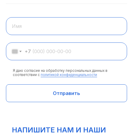
Имя
+7
Я даю согласие на обработку персональных данных в
соответствии с
политикой конфиденциальности
Отправить
НАПИШИТЕ НАМ И НАШИ