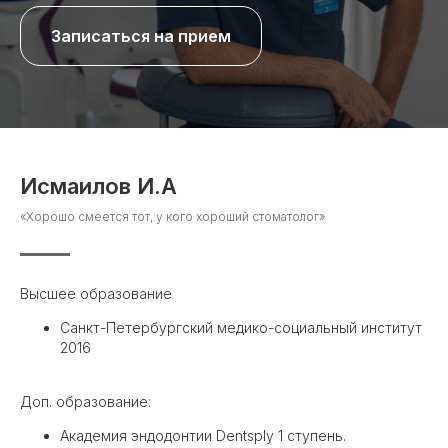
Записаться на прием
Исмаилов И.А
«Хорошо смеется тот, у кого хороший стоматолог»
Высшее образование
Санкт-Петербургский медико-социальный институт
2016
Доп. образование:
Академия эндодонтии Dentsply 1 ступень.