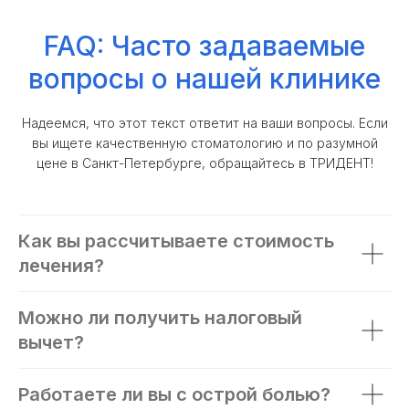
FAQ: Часто задаваемые
вопросы о нашей клинике
Надеемся, что этот текст ответит на ваши вопросы. Если
вы ищете качественную стоматологию и по разумной
цене в Санкт-Петербурге, обращайтесь в ТРИДЕНТ!
Как вы рассчитываете стоимость
лечения?
Можно ли получить налоговый
вычет?
Работаете ли вы с острой болью?