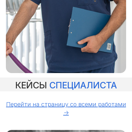
КЕЙСЫ
СПЕЦИАЛИСТА
Перейти на страницу со всеми работами
->