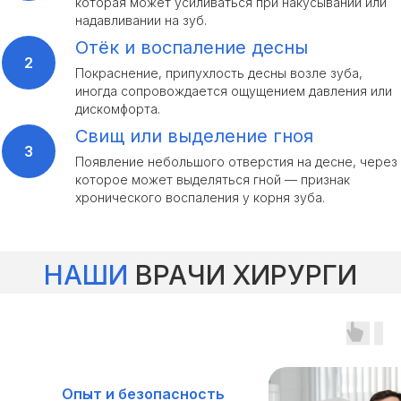
которая может усиливаться при накусывании или
надавливании на зуб.
Отёк и воспаление десны
Покраснение, припухлость десны возле зуба,
иногда сопровождается ощущением давления или
дискомфорта.
Свищ или выделение гноя
Появление небольшого отверстия на десне, через
которое может выделяться гной — признак
хронического воспаления у корня зуба.
НАШИ
ВРАЧИ ХИРУРГИ
Опыт и безопасность