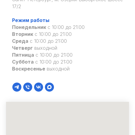
17/2
Режим работы
Понедельник
с 10:00 до 21:00
Вторник
с 10:00 до 21:00
Среда
с 10:00 до 21:00
Четверг
выходной
Пятница
с 10:00 до 21:00
Суббота
с 10:00 до 21:00
Воскресенье
выходной