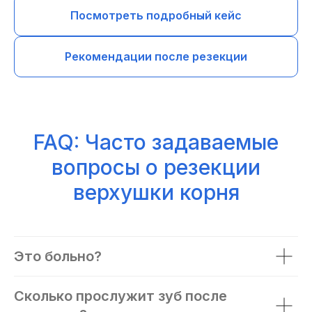
Посмотреть подробный кейс
Рекомендации после резекции
FAQ: Часто задаваемые
вопросы о резекции
верхушки корня
Это больно?
Сколько прослужит зуб после