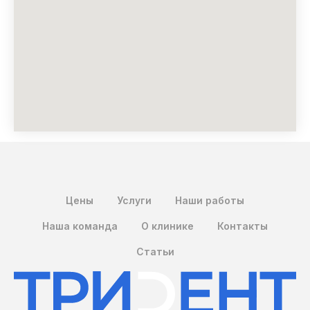
Цены
Услуги
Наши работы
Наша команда
О клинике
Контакты
Статьи