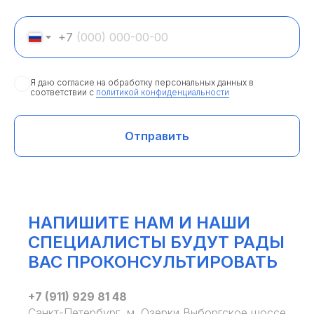
+7
Я даю согласие на обработку персональных данных в
соответствии с
политикой конфиденциальности
Отправить
НАПИШИТЕ НАМ И НАШИ
СПЕЦИАЛИСТЫ БУДУТ РАДЫ
ВАС ПРОКОНСУЛЬТИРОВАТЬ
+7 (911) 929 81 48
Санкт-Петербург, м. Озерки Выборгское шоссе