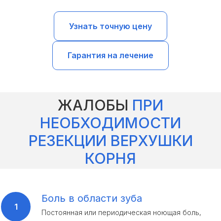
Узнать точную цену
Гарантия на лечение
ЖАЛОБЫ
ПРИ
НЕОБХОДИМОСТИ
РЕЗЕКЦИИ ВЕРХУШКИ
КОРНЯ
Боль в области зуба
Постоянная или периодическая ноющая боль,