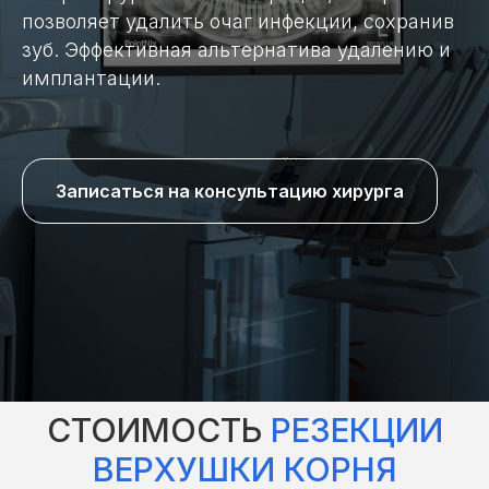
позволяет удалить очаг инфекции, сохранив
зуб. Эффективная альтернатива удалению и
имплантации.
Записаться на консультацию хирурга
СТОИМОСТЬ
РЕЗЕКЦИИ
ВЕРХУШКИ КОРНЯ