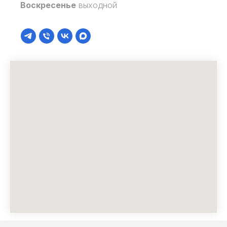
Воскресенье
выходной