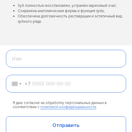
Зуб полностью восстановлен, устранён кариозный очаг;
Сохранена анатомическая форма и функция зуба;
Обеспечена долговечность реставрации и эстетичный вид
зубного ряда.
Имя
+7
Я даю согласие на обработку персональных данных в
соответствии с
политикой конфиденциальности
Отправить