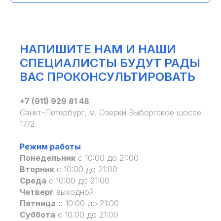
НАПИШИТЕ НАМ И НАШИ
СПЕЦИАЛИСТЫ БУДУТ РАДЫ
ВАС ПРОКОНСУЛЬТИРОВАТЬ
+7 (911) 929 81 48
Санкт-Петербург, м. Озерки Выборгское шоссе
17/2
Режим работы
Понедельник
с 10:00 до 21:00
Вторник
с 10:00 до 21:00
Среда
с 10:00 до 21:00
Четверг
выходной
Пятница
с 10:00 до 21:00
Суббота
с 10:00 до 21:00