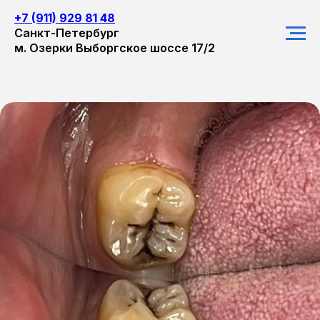
+7 (911) 929 81 48
Санкт-Петербург
м. Озерки Выборгское шоссе 17/2