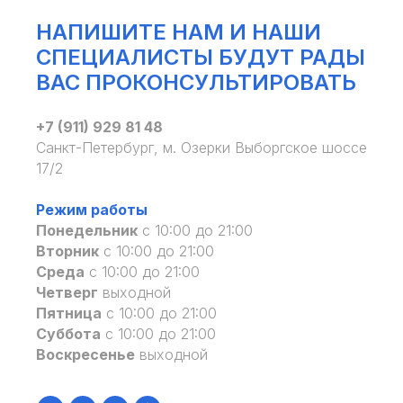
НАПИШИТЕ НАМ И НАШИ
СПЕЦИАЛИСТЫ БУДУТ РАДЫ
ВАС ПРОКОНСУЛЬТИРОВАТЬ
+7 (911) 929 81 48
Санкт-Петербург, м. Озерки Выборгское шоссе
17/2
Режим работы
Понедельник
с 10:00 до 21:00
Вторник
с 10:00 до 21:00
Среда
с 10:00 до 21:00
Четверг
выходной
Пятница
с 10:00 до 21:00
Суббота
с 10:00 до 21:00
Воскресенье
выходной