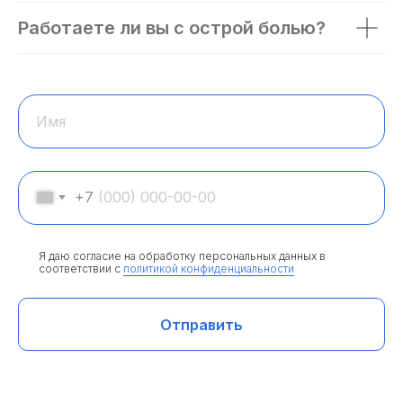
Работаете ли вы с острой болью?
Имя
+7
Я даю согласие на обработку персональных данных в
соответствии с
политикой конфиденциальности
Отправить