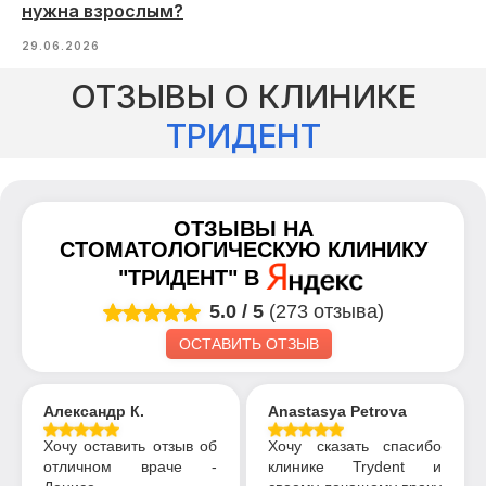
нужна взрослым?
29.06.2026
ОТЗЫВЫ О КЛИНИКЕ
ТРИДЕНТ
ОТЗЫВЫ НА
СТОМАТОЛОГИЧЕСКУЮ КЛИНИКУ
"ТРИДЕНТ"
В
5.0
/
5
(273 отзыва)
ОСТАВИТЬ ОТЗЫВ
Александр К.
Anastasya Petrova
Хочу оставить отзыв об
Хочу сказать спасибо
отличном враче -
клинике Trydent и