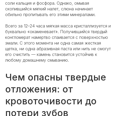
соли кальция и фосфора. Однако, омывая
скопившийся мягкий налет, слюна начинает
обильно пропитывать его этими минералами.
Всего за 12–24 часа мягкая масса кристаллизуется и
буквально «окаменевает». Получившийся твердый
конгломерат намертво спаивается с поверхностью
эмали. С этого момента ни одна самая жесткая
щетка, ни одна абразивная паста или нить не смогут
его счистить — камень становится устойчив к
любому домашнему смыванию.
Чем опасны твердые
отложения: от
кровоточивости до
потери зубов