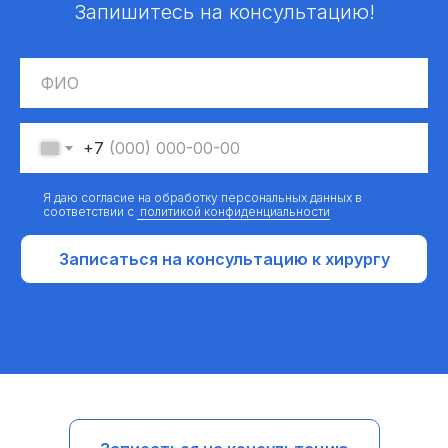
Запишитесь на консультацию!
+7
Я даю согласие на обработку персональных данных в
соответствии с
политикой конфиденциальности
Записаться на консультацию к хирургу