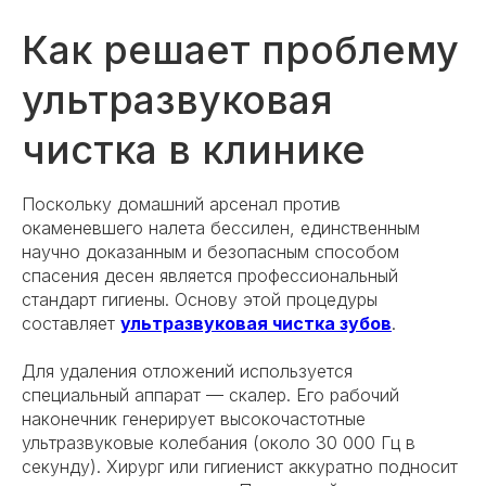
Как решает проблему
ультразвуковая
чистка в клинике
Поскольку домашний арсенал против
окаменевшего налета бессилен, единственным
научно доказанным и безопасным способом
спасения десен является профессиональный
стандарт гигиены. Основу этой процедуры
составляет
ультразвуковая чистка зубов
.
Для удаления отложений используется
специальный аппарат — скалер. Его рабочий
наконечник генерирует высокочастотные
ультразвуковые колебания (около 30 000 Гц в
секунду). Хирург или гигиенист аккуратно подносит