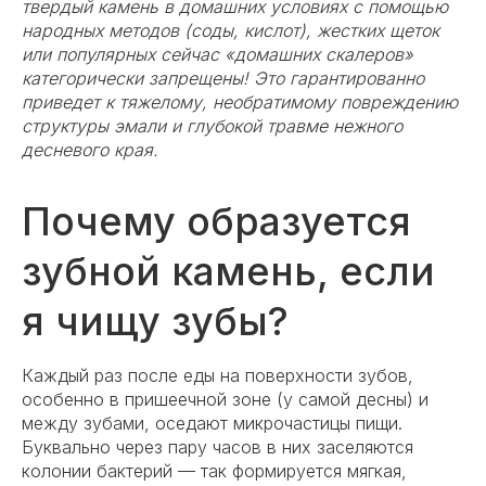
твердый камень в домашних условиях с помощью
народных методов (соды, кислот), жестких щеток
или популярных сейчас «домашних скалеров»
категорически запрещены! Это гарантированно
приведет к тяжелому, необратимому повреждению
структуры эмали и глубокой травме нежного
десневого края.
Почему образуется
зубной камень, если
я чищу зубы?
Каждый раз после еды на поверхности зубов,
особенно в пришеечной зоне (у самой десны) и
между зубами, оседают микрочастицы пищи.
Буквально через пару часов в них заселяются
колонии бактерий — так формируется мягкая,