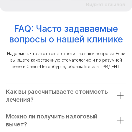
Виджет отзывов
FAQ: Часто задаваемые
вопросы о нашей клинике
Надеемся, что этот текст ответит на ваши вопросы. Если
вы ищете качественную стоматологию и по разумной
цене в Санкт-Петербурге, обращайтесь в ТРИДЕНТ!
Как вы рассчитываете стоимость
лечения?
Можно ли получить налоговый
вычет?