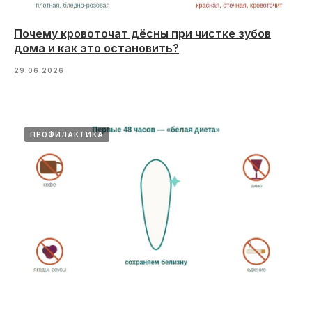
Почему кровоточат дёсны при чистке зубов
дома и как это остановить?
29.06.2026
ПРОФИЛАКТИКА