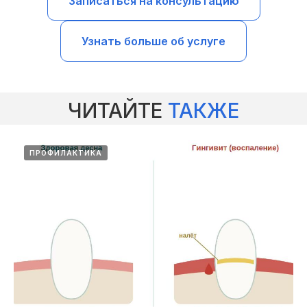
Записаться на консультацию
Узнать больше об услуге
ЧИТАЙТЕ
ТАКЖЕ
ПРОФИЛАКТИКА