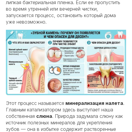
липкая бактериальная пленка. Если ее пропустить
во время утренней или вечерней чистки,
запускается процесс, остановить который дома
уже невозможно.
Этот процесс называется
минерализация налета
.
Главным катализатором здесь выступает наша
собственная
слюна
. Природа задумала слюну как
источник полезных минералов для укрепления
зубов — она в избытке содержит растворенные