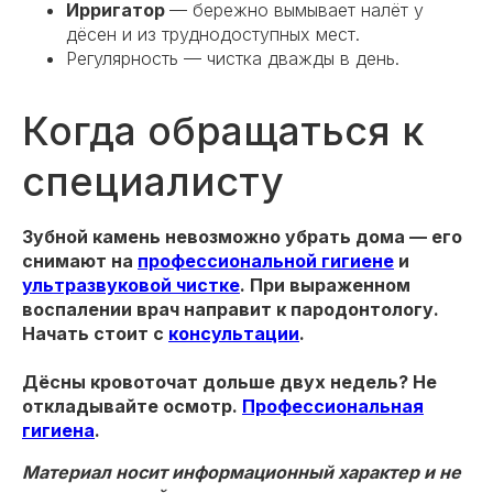
Ирригатор
— бережно вымывает налёт у
дёсен и из труднодоступных мест.
Регулярность — чистка дважды в день.
Когда обращаться к
специалисту
Зубной камень невозможно убрать дома — его
снимают на
профессиональной гигиене
и
ультразвуковой чистке
. При выраженном
воспалении врач направит к пародонтологу.
Начать стоит с
консультации
.
Дёсны кровоточат дольше двух недель? Не
откладывайте осмотр.
Профессиональная
гигиена
.
Материал носит информационный характер и не