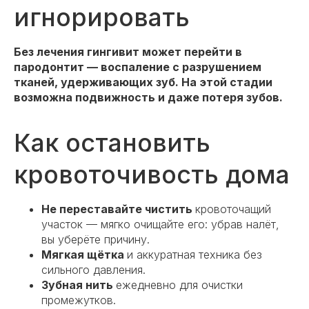
игнорировать
Без лечения гингивит может перейти в
пародонтит — воспаление с разрушением
тканей, удерживающих зуб. На этой стадии
возможна подвижность и даже потеря зубов.
Как остановить
кровоточивость дома
Не переставайте чистить
кровоточащий
участок — мягко очищайте его: убрав налёт,
вы уберёте причину.
Мягкая щётка
и аккуратная техника без
сильного давления.
Зубная нить
ежедневно для очистки
промежутков.