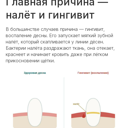
Главная причина —
налёт и гингивит
В большинстве случаев причина — гингивит,
воспаление десны. Его запускает мягкий зубной
налёт, который скапливается у линии дёсен.
Бактерии налёта раздражают ткань, она отекает,
краснеет и начинает кровить даже при лёгком
прикосновении щётки.