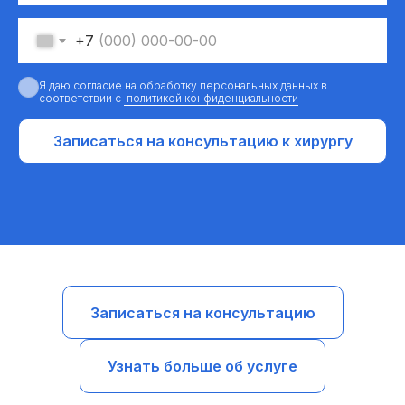
+7
Я даю согласие на обработку персональных данных в
соответствии с
политикой конфиденциальности
Записаться на консультацию к хирургу
Записаться на консультацию
Узнать больше об услуге