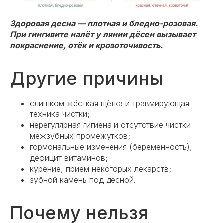
Здоровая десна — плотная и бледно-розовая.
При гингивите налёт у линии дёсен вызывает
покраснение, отёк и кровоточивость.
Другие причины
слишком жёсткая щётка и травмирующая
техника чистки;
нерегулярная гигиена и отсутствие чистки
межзубных промежутков;
гормональные изменения (беременность),
дефицит витаминов;
курение, приём некоторых лекарств;
зубной камень под десной.
Почему нельзя