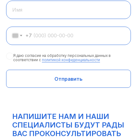
Имя
+7
Я даю согласие на обработку персональных данных в
соответствии с
политикой конфиденциальности
Отправить
НАПИШИТЕ НАМ И НАШИ
СПЕЦИАЛИСТЫ БУДУТ РАДЫ
ВАС ПРОКОНСУЛЬТИРОВАТЬ