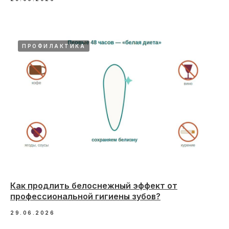
ПРОФИЛАКТИКА
Как продлить белоснежный эффект от
профессиональной гигиены зубов?
29.06.2026