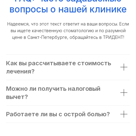
вопросы о нашей клинике
Надеемся, что этот текст ответит на ваши вопросы. Если
вы ищете качественную стоматологию и по разумной
цене в Санкт-Петербурге, обращайтесь в ТРИДЕНТ!
Как вы рассчитываете стоимость
лечения?
Можно ли получить налоговый
вычет?
Работаете ли вы с острой болью?