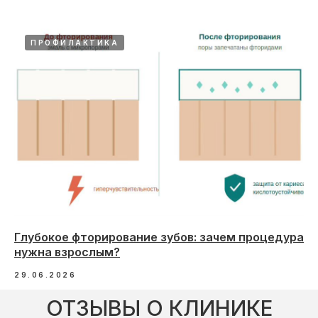
ПРОФИЛАКТИКА
Глубокое фторирование зубов: зачем процедура
нужна взрослым?
29.06.2026
ОТЗЫВЫ О КЛИНИКЕ