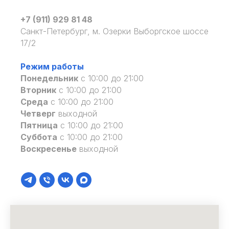
+7 (911) 929 81 48
Санкт-Петербург, м. Озерки Выборгское шоссе
17/2
Режим работы
Понедельник
с 10:00 до 21:00
Вторник
с 10:00 до 21:00
Среда
с 10:00 до 21:00
Четверг
выходной
Пятница
с 10:00 до 21:00
Суббота
с 10:00 до 21:00
Воскресенье
выходной