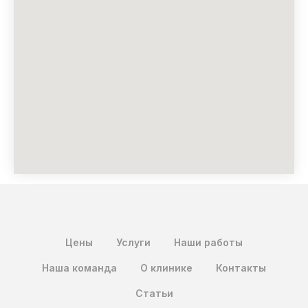
Цены
Услуги
Наши работы
Наша команда
О клинике
Контакты
Статьи