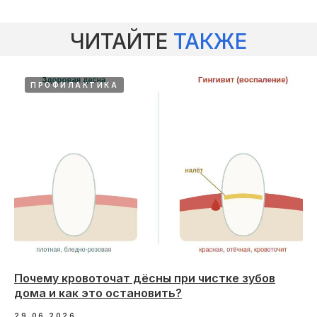
ЧИТАЙТЕ
ТАКЖЕ
ПРОФИЛАКТИКА
Почему кровоточат дёсны при чистке зубов
дома и как это остановить?
29.06.2026