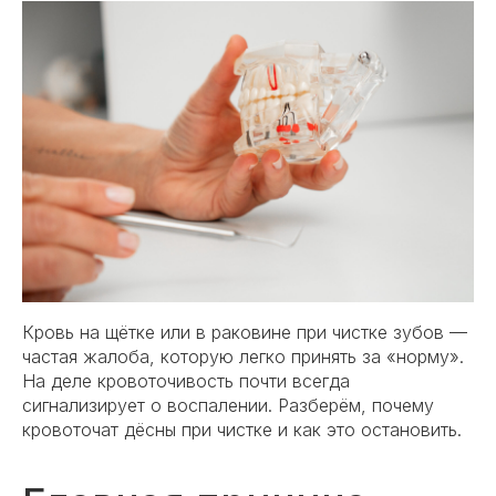
Кровь на щётке или в раковине при чистке зубов —
частая жалоба, которую легко принять за «норму».
На деле кровоточивость почти всегда
сигнализирует о воспалении. Разберём, почему
кровоточат дёсны при чистке и как это остановить.