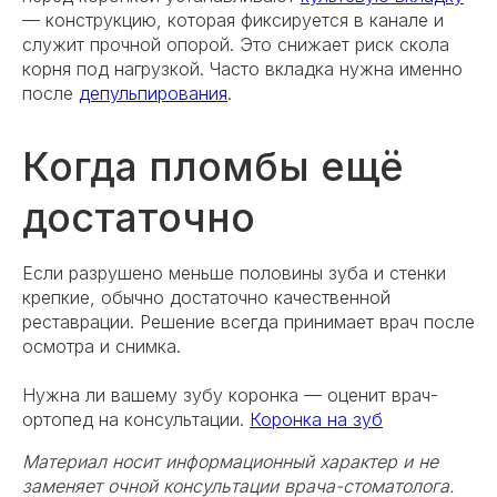
— конструкцию, которая фиксируется в канале и
служит прочной опорой. Это снижает риск скола
корня под нагрузкой. Часто вкладка нужна именно
после
депульпирования
.
Когда пломбы ещё
достаточно
Если разрушено меньше половины зуба и стенки
крепкие, обычно достаточно качественной
реставрации. Решение всегда принимает врач после
осмотра и снимка.
Нужна ли вашему зубу коронка — оценит врач-
ортопед на консультации.
Коронка на зуб
Материал носит информационный характер и не
заменяет очной консультации врача-стоматолога.