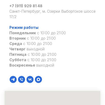
+7 (911) 929 81 48
Санкт-Петербург, м. Озерки Выборгское шоссе
17/2
Режим работы
Понедельник
с 10:00 до 21:00
Вторник
с 10:00 до 21:00
Среда
с 10:00 до 21:00
Четверг
выходной
Пятница
с 10:00 до 21:00
Суббота
с 10:00 до 21:00
Воскресенье
выходной