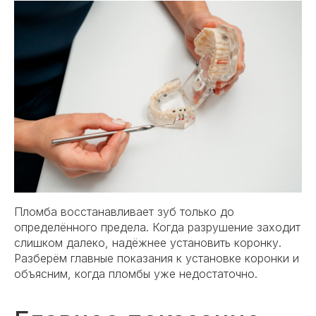
Пломба восстанавливает зуб только до
определённого предела. Когда разрушение заходит
слишком далеко, надёжнее установить коронку.
Разберём главные показания к установке коронки и
объясним, когда пломбы уже недостаточно.