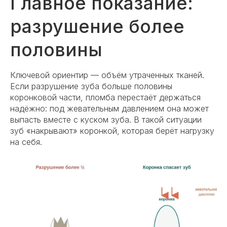
Главное показание:
разрушение более
половины
Ключевой ориентир — объём утраченных тканей.
Если разрушение зуба больше половины
коронковой части, пломба перестаёт держаться
надёжно: под жевательным давлением она может
выпасть вместе с куском зуба. В такой ситуации
зуб «накрывают» коронкой, которая берёт нагрузку
на себя.