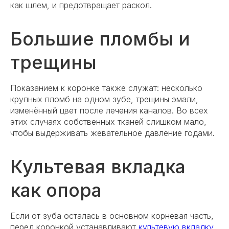
как шлем, и предотвращает раскол.
Большие пломбы и
трещины
Показанием к коронке также служат: несколько
крупных пломб на одном зубе, трещины эмали,
изменённый цвет после лечения каналов. Во всех
этих случаях собственных тканей слишком мало,
чтобы выдерживать жевательное давление годами.
Культевая вкладка
как опора
Если от зуба осталась в основном корневая часть,
перед коронкой устанавливают
культевую вкладку