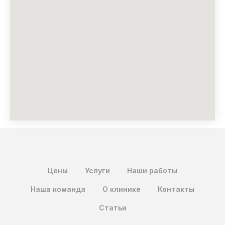
Цены
Услуги
Наши работы
Наша команда
О клинике
Контакты
Статьи