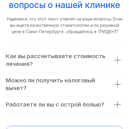
вопросы о нашей клинике
Надеемся, что этот текст ответит на ваши вопросы. Если
вы ищете качественную стоматологию и по разумной
цене в Санкт-Петербурге, обращайтесь в ТРИДЕНТ!
Как вы рассчитываете стоимость
лечения?
Можно ли получить налоговый
вычет?
Работаете ли вы с острой болью?