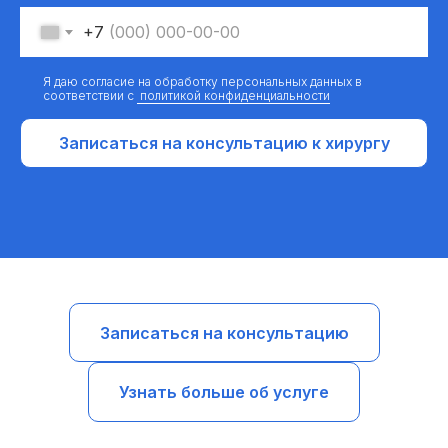
+7
Я даю согласие на обработку персональных данных в
соответствии с
политикой конфиденциальности
Записаться на консультацию к хирургу
Записаться на консультацию
Узнать больше об услуге