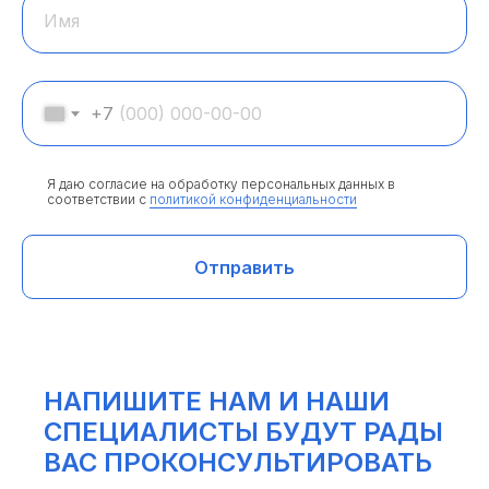
Имя
+7
Я даю согласие на обработку персональных данных в
соответствии с
политикой конфиденциальности
Отправить
НАПИШИТЕ НАМ И НАШИ
СПЕЦИАЛИСТЫ БУДУТ РАДЫ
ВАС ПРОКОНСУЛЬТИРОВАТЬ