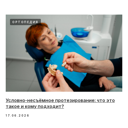
ОРТОПЕДИЯ
Условно-несъёмное протезирование: что это
такое и кому подходит?
17.06.2026