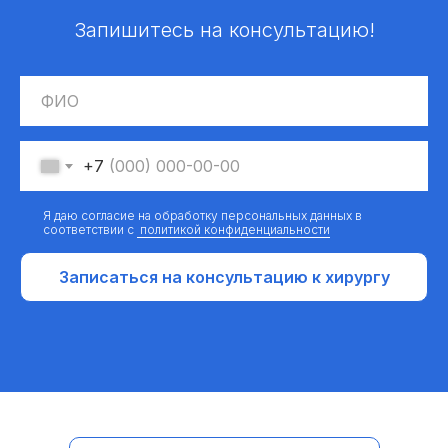
Запишитесь на консультацию!
+7
Я даю согласие на обработку персональных данных в
соответствии с
политикой конфиденциальности
Записаться на консультацию к хирургу