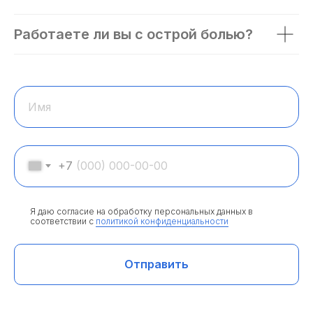
Работаете ли вы с острой болью?
Имя
+7
Я даю согласие на обработку персональных данных в
соответствии с
политикой конфиденциальности
Отправить