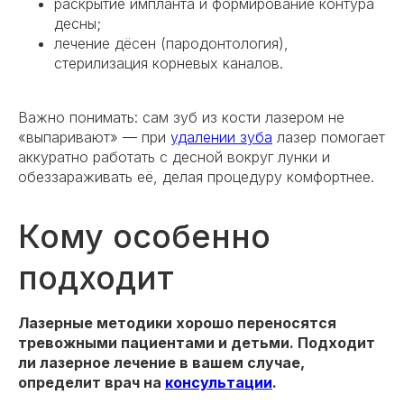
раскрытие импланта и формирование контура
десны;
лечение дёсен (пародонтология),
стерилизация корневых каналов.
Важно понимать: сам зуб из кости лазером не
«выпаривают» — при
удалении зуба
лазер помогает
аккуратно работать с десной вокруг лунки и
обеззараживать её, делая процедуру комфортнее.
Кому особенно
подходит
Лазерные методики хорошо переносятся
тревожными пациентами и детьми. Подходит
ли лазерное лечение в вашем случае,
определит врач на
консультации
.