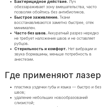
Бактерицидное действие.
Луч
обеззараживает зону вмешательства, часто
позволяя обойтись без антибиотиков.
Быстрое заживление.
Ткани
восстанавливаются заметно быстрее, отёк
минимален.
Часто без швов.
Аккуратный разрез нередко
не требует наложения швов и не оставляет
рубцов.
Стерильность и комфорт.
Нет вибрации и
звука бормашины, меньше потребность в
анестезии.
Где применяют лазер
пластика уздечки губы и языка — быстро и без
швов;
удаление небольших новообразований
слизистой;