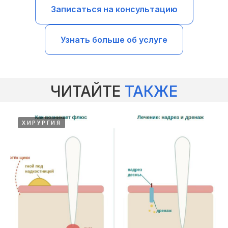
Записаться на консультацию
Узнать больше об услуге
ЧИТАЙТЕ
ТАКЖЕ
ХИРУРГИЯ