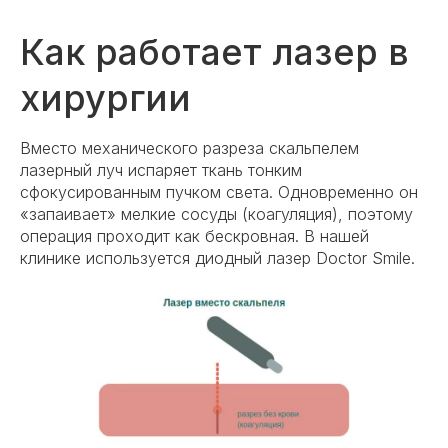
Как работает лазер в
хирургии
Вместо механического разреза скальпелем
лазерный луч испаряет ткань тонким
сфокусированным пучком света. Одновременно он
«запаивает» мелкие сосуды (коагуляция), поэтому
операция проходит как бескровная. В нашей
клинике используется диодный лазер Doctor Smile.