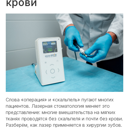
крови
Слова «операция» и «скальпель» пугают многих
пациентов. Лазерная стоматология меняет это
представление: многие вмешательства на мягких
тканях проводятся без скальпеля и почти без крови.
Разберём, как лазер применяется в хирургии зубов.