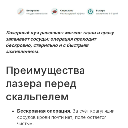
Лазерный луч рассекает мягкие ткани и сразу
запаивает сосуды: операция проходит
бескровно, стерильно и с быстрым
заживлением.
Преимущества
лазера перед
скальпелем
Бескровная операция.
За счёт коагуляции
сосудов крови почти нет, поле остаётся
чистым.