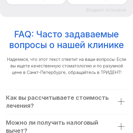
Виджет отзывов
FAQ: Часто задаваемые
вопросы о нашей клинике
Надеемся, что этот текст ответит на ваши вопросы. Если
вы ищете качественную стоматологию и по разумной
цене в Санкт-Петербурге, обращайтесь в ТРИДЕНТ!
Как вы рассчитываете стоимость
лечения?
Можно ли получить налоговый
вычет?