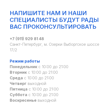
НАПИШИТЕ НАМ И НАШИ
СПЕЦИАЛИСТЫ БУДУТ РАДЫ
ВАС ПРОКОНСУЛЬТИРОВАТЬ
+7 (911) 929 81 48
Санкт-Петербург, м. Озерки Выборгское шоссе
17/2
Режим работы
Понедельник
с 10:00 до 21:00
Вторник
с 10:00 до 21:00
Среда
с 10:00 до 21:00
Четверг
выходной
Пятница
с 10:00 до 21:00
Суббота
с 10:00 до 21:00
Воскресенье
выходной